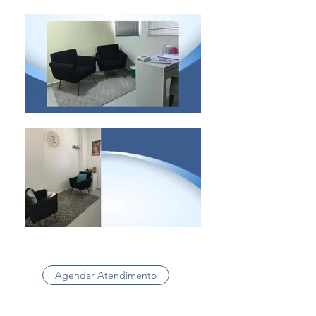
Agendar Atendimento